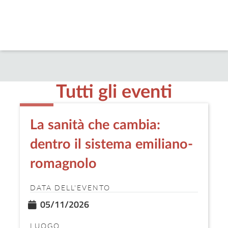
Tutti gli eventi
La sanità che cambia:
dentro il sistema emiliano-
romagnolo
DATA DELL'EVENTO
05/11/2026
LUOGO