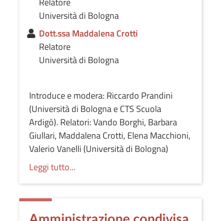
Relatore
Università di Bologna
Dott.ssa Maddalena Crotti
Relatore
Università di Bologna
Introduce e modera: Riccardo Prandini
(Università di Bologna e CTS Scuola
Ardigò). Relatori: Vando Borghi, Barbara
Giullari, Maddalena Crotti, Elena Macchioni,
Valerio Vanelli (Università di Bologna)
Leggi tutto...
Amministrazione condivisa,