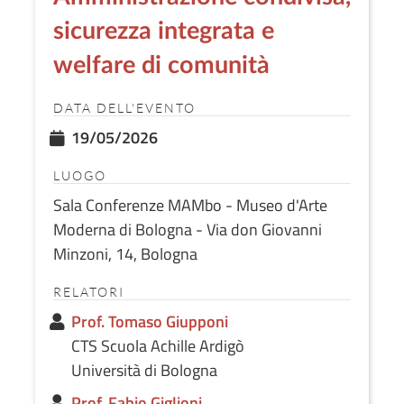
sicurezza integrata e
welfare di comunità
DATA DELL'EVENTO
19/05/2026
LUOGO
Sala Conferenze MAMbo - Museo d'Arte
Moderna di Bologna - Via don Giovanni
Minzoni, 14, Bologna
RELATORI
Prof. Tomaso Giupponi
CTS Scuola Achille Ardigò
Università di Bologna
Prof. Fabio Giglioni