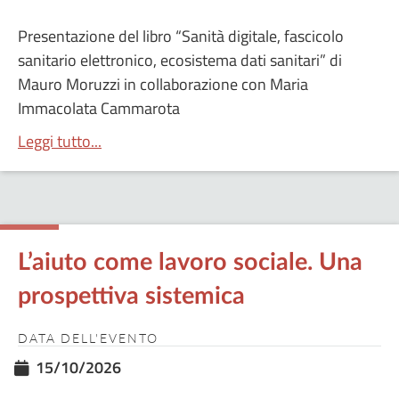
Presentazione del libro “Sanità digitale, fascicolo
sanitario elettronico, ecosistema dati sanitari” di
Mauro Moruzzi in collaborazione con Maria
Immacolata Cammarota
Leggi tutto...
L’aiuto come lavoro sociale. Una
prospettiva sistemica
DATA DELL'EVENTO
15/10/2026