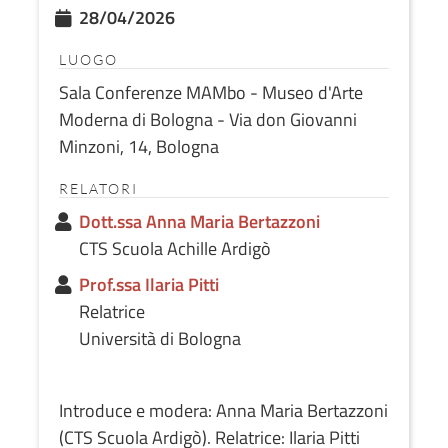
28/04/2026
LUOGO
Sala Conferenze MAMbo - Museo d'Arte
Moderna di Bologna - Via don Giovanni
Minzoni, 14, Bologna
RELATORI
Dott.ssa Anna Maria Bertazzoni
CTS Scuola Achille Ardigò
Prof.ssa Ilaria Pitti
Relatrice
Università di Bologna
Introduce e modera: Anna Maria Bertazzoni
(CTS Scuola Ardigò). Relatrice: Ilaria Pitti