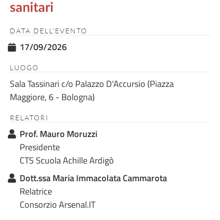
sanitari
DATA DELL'EVENTO
17/09/2026
LUOGO
Sala Tassinari c/o Palazzo D'Accursio (Piazza
Maggiore, 6 - Bologna)
RELATORI
Prof. Mauro Moruzzi
Presidente
CTS Scuola Achille Ardigò
Dott.ssa Maria Immacolata Cammarota
Relatrice
Consorzio Arsenal.IT