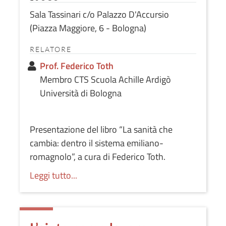
Sala Tassinari c/o Palazzo D'Accursio
(Piazza Maggiore, 6 - Bologna)
RELATORE
Prof. Federico Toth
Membro CTS Scuola Achille Ardigò
Università di Bologna
Presentazione del libro “La sanità che
cambia: dentro il sistema emiliano-
romagnolo”, a cura di Federico Toth.
Leggi tutto...