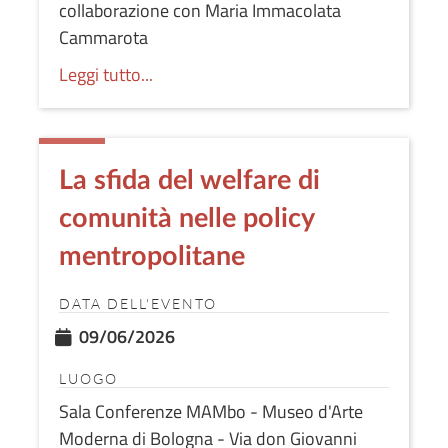
collaborazione con Maria Immacolata
Cammarota
Leggi tutto...
La sfida del welfare di
comunità nelle policy
mentropolitane
DATA DELL'EVENTO
09/06/2026
LUOGO
Sala Conferenze MAMbo - Museo d'Arte
Moderna di Bologna - Via don Giovanni