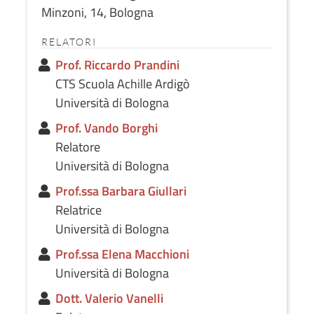
Minzoni, 14, Bologna
RELATORI
Prof. Riccardo Prandini
CTS Scuola Achille Ardigò
Università di Bologna
Prof. Vando Borghi
Relatore
Università di Bologna
Prof.ssa Barbara Giullari
Relatrice
Università di Bologna
Prof.ssa Elena Macchioni
Università di Bologna
Dott. Valerio Vanelli