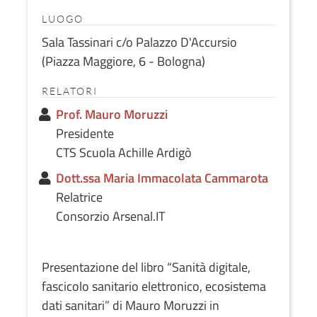
LUOGO
Sala Tassinari c/o Palazzo D'Accursio
(Piazza Maggiore, 6 - Bologna)
RELATORI
Prof. Mauro Moruzzi
Presidente
CTS Scuola Achille Ardigò
Dott.ssa Maria Immacolata Cammarota
Relatrice
Consorzio Arsenal.IT
Presentazione del libro “Sanità digitale,
fascicolo sanitario elettronico, ecosistema
dati sanitari” di Mauro Moruzzi in