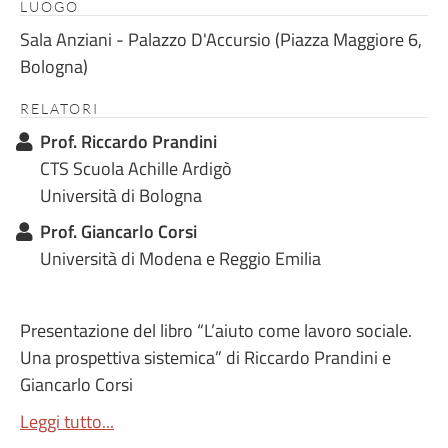
LUOGO
Sala Anziani - Palazzo D'Accursio (Piazza Maggiore 6,
Bologna)
RELATORI
Prof. Riccardo Prandini
CTS Scuola Achille Ardigò
Università di Bologna
Prof. Giancarlo Corsi
Università di Modena e Reggio Emilia
Presentazione del libro “L’aiuto come lavoro sociale.
Una prospettiva sistemica” di Riccardo Prandini e
Giancarlo Corsi
Leggi tutto...