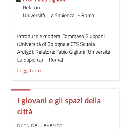
Relatore
Università "La Sapienza" - Roma
Introduce e modera: Tommaso Giupponi
(Università di Bologna e CTS Scuola
Ardigò). Relatore: Fabio Giglioni (Università
La Sapienza – Roma)
Leggi tutto...
I giovani e gli spazi della
città
DATA DELL'EVENTO