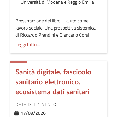
Università di Modena e Reggio Emilia
Presentazione del libro “L’aiuto come
lavoro sociale. Una prospettiva sistemica”
di Riccardo Prandini e Giancarlo Corsi
Leggi tutto...
Sanità digitale, fascicolo
sanitario elettronico,
ecosistema dati sanitari
DATA DELL'EVENTO
17/09/2026