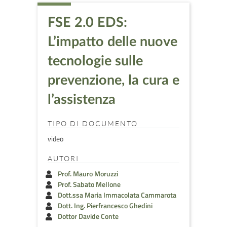
FSE 2.0 EDS:
L’impatto delle nuove
tecnologie sulle
prevenzione, la cura e
l’assistenza
TIPO DI DOCUMENTO
video
AUTORI
Prof. Mauro Moruzzi
Prof. Sabato Mellone
Dott.ssa Maria Immacolata Cammarota
Dott. Ing. Pierfrancesco Ghedini
Dottor Davide Conte