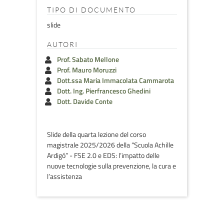
TIPO DI DOCUMENTO
slide
AUTORI
Prof. Sabato Mellone
Prof. Mauro Moruzzi
Dott.ssa Maria Immacolata Cammarota
Dott. Ing. Pierfrancesco Ghedini
Dott. Davide Conte
Slide della quarta lezione del corso
magistrale 2025/2026 della “Scuola Achille
Ardigó” - FSE 2.0 e EDS: l’impatto delle
nuove tecnologie sulla prevenzione, la cura e
l’assistenza