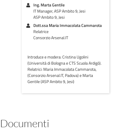
Ing. Marta Gentile
IT Manager, ASP Ambito 9, Jesi
ASP Ambito 9, Jesi
Dott.ssa Maria Immacolata Cammarota
Relatrice
Consorzio Arsenal.IT
Introduce e modera: Cristina Ugolini
(Università di Bologna e CTS Scuola Ardigò).
Relatrici: Maria Immacolata Cammarota,
(Consorzio Arsenal.IT, Padova) e Marta
Gentile (ASP Ambito 9, Jesi)
Documenti