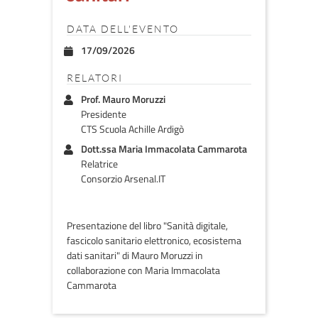
DATA DELL'EVENTO
17/09/2026
RELATORI
Prof. Mauro Moruzzi
Presidente
CTS Scuola Achille Ardigò
Dott.ssa Maria Immacolata Cammarota
Relatrice
Consorzio Arsenal.IT
Presentazione del libro "Sanità digitale,
fascicolo sanitario elettronico, ecosistema
dati sanitari" di Mauro Moruzzi in
collaborazione con Maria Immacolata
Cammarota