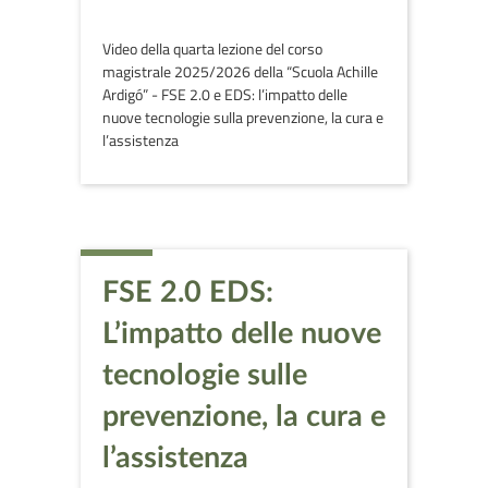
Video della quarta lezione del corso
magistrale 2025/2026 della “Scuola Achille
Ardigó” - FSE 2.0 e EDS: l’impatto delle
nuove tecnologie sulla prevenzione, la cura e
l’assistenza
FSE 2.0 EDS:
L’impatto delle nuove
tecnologie sulle
prevenzione, la cura e
l’assistenza