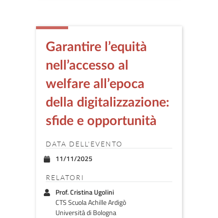
Garantire l’equità
nell’accesso al
welfare all’epoca
della digitalizzazione:
sfide e opportunità
DATA DELL'EVENTO
11/11/2025
RELATORI
Prof. Cristina Ugolini
CTS Scuola Achille Ardigò
Università di Bologna