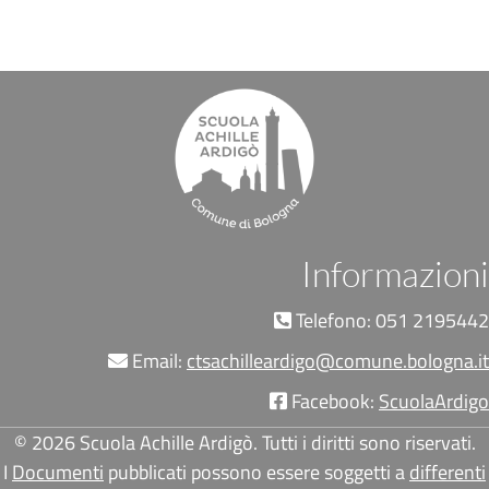
Informazioni
Telefono: 051 2195442
Email:
ctsachilleardigo@comune.bologna.it
Facebook:
ScuolaArdigo
© 2026 Scuola Achille Ardigò. Tutti i diritti sono riservati.
I
Documenti
pubblicati possono essere soggetti a
differenti