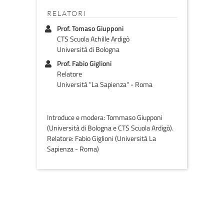
RELATORI
Prof. Tomaso Giupponi
CTS Scuola Achille Ardigò
Università di Bologna
Prof. Fabio Giglioni
Relatore
Università "La Sapienza" - Roma
Introduce e modera: Tommaso Giupponi
(Università di Bologna e CTS Scuola Ardigò).
Relatore: Fabio Giglioni (Università La
Sapienza - Roma)