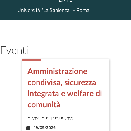
Università "La Sapienza" - Roma
Eventi
Amministrazione
condivisa, sicurezza
integrata e welfare di
comunità
DATA DELL'EVENTO
19/05/2026