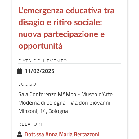
L’emergenza educativa tra
disagio e ritiro sociale:
nuova partecipazione e
opportunità
DATA DELL'EVENTO
11/02/2025
LUOGO
Sala Conferenze MAMbo - Museo d'Arte
Moderna di bologna - Via don Giovanni
Minzoni, 14, Bologna
RELATORI
Dott.ssa Anna Maria Bertazzoni