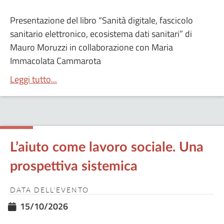
Presentazione del libro “Sanità digitale, fascicolo
sanitario elettronico, ecosistema dati sanitari” di
Mauro Moruzzi in collaborazione con Maria
Immacolata Cammarota
Leggi tutto...
L’aiuto come lavoro sociale. Una
prospettiva sistemica
DATA DELL'EVENTO
15/10/2026