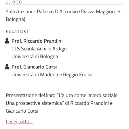
LUOGO
Sala Anziani - Palazzo D'Accursio (Piazza Maggiore 6,
Bologna)
RELATORI
Prof. Riccardo Prandini
CTS Scuola Achille Ardigò
Università di Bologna
Prof. Giancarlo Corsi
Università di Modena e Reggio Emilia
Presentazione del libro “L’aiuto come lavoro sociale.
Una prospettiva sistemica” di Riccardo Prandini e
Giancarlo Corsi
Leggi tutto...