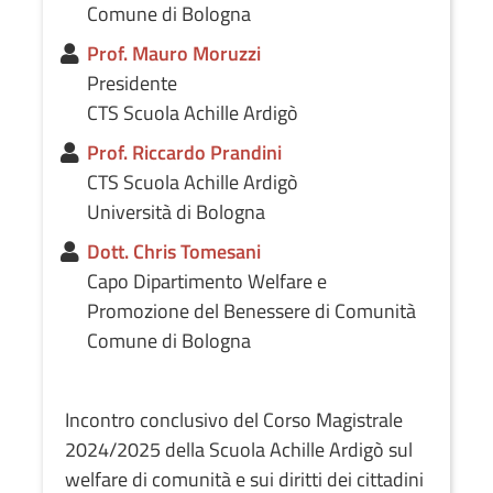
Comune di Bologna
Prof. Mauro Moruzzi
Presidente
CTS Scuola Achille Ardigò
Prof. Riccardo Prandini
CTS Scuola Achille Ardigò
Università di Bologna
Dott. Chris Tomesani
Capo Dipartimento Welfare e
Promozione del Benessere di Comunità
Comune di Bologna
Incontro conclusivo del Corso Magistrale
2024/2025 della Scuola Achille Ardigò sul
welfare di comunità e sui diritti dei cittadini