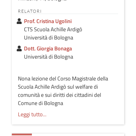
RELATORI
Prof. Cristina Ugolini
CTS Scuola Achille Ardigò
Università di Bologna
Dott. Giorgia Bonaga
Università di Bologna
Nona lezione del Corso Magistrale della
Scuola Achille Ardigò sul welfare di
comunità e sui diritti dei cittadini del
Comune di Bologna
Leggi tutto...