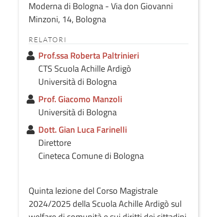
Moderna di Bologna - Via don Giovanni
Minzoni, 14, Bologna
RELATORI
Prof.ssa Roberta Paltrinieri
CTS Scuola Achille Ardigò
Università di Bologna
Prof. Giacomo Manzoli
Università di Bologna
Dott. Gian Luca Farinelli
Direttore
Cineteca Comune di Bologna
Quinta lezione del Corso Magistrale
2024/2025 della Scuola Achille Ardigò sul
welfare di comunità e sui diritti dei cittadini