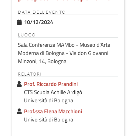
DATA DELL'EVENTO
10/12/2024
LUOGO
Sala Conferenze MAMbo - Museo d'Arte
Moderna di Bologna - Via don Giovanni
Minzoni, 14, Bologna
RELATORI
Prof. Riccardo Prandini
CTS Scuola Achille Ardigò
Università di Bologna
Prof.ssa Elena Macchioni
Università di Bologna