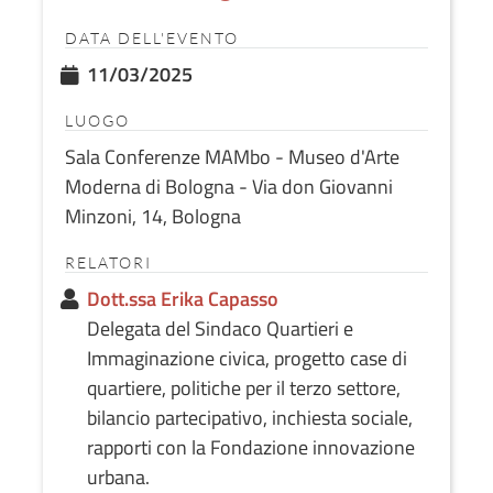
DATA DELL'EVENTO
11/03/2025
LUOGO
Sala Conferenze MAMbo - Museo d'Arte
Moderna di Bologna - Via don Giovanni
Minzoni, 14, Bologna
RELATORI
Dott.ssa Erika Capasso
Delegata del Sindaco Quartieri e
Immaginazione civica, progetto case di
quartiere, politiche per il terzo settore,
bilancio partecipativo, inchiesta sociale,
rapporti con la Fondazione innovazione
urbana.