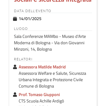
DATA DELL'EVENTO
14/01/2025
LUOGO
Sala Conferenze MAMbo - Museo d'Arte
Moderna di Bologna - Via don Giovanni
Minzoni, 14, Bologna
RELATORI
Assessora Matilde Madrid
Assessora Welfare e Salute, Sicurezza
Urbana Integrata e Protezione Civile
Comune di Bologna
Prof. Tomaso Giupponi
CTS Scuola Achille Ardigò