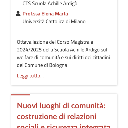
CTS Scuola Achille Ardigò
Prof.ssa Elena Marta
Università Cattolica di Milano
Ottava lezione del Corso Magistrale
2024/2025 della Scuola Achille Ardigò sul
welfare di comunità e sui diritti dei cittadini
del Comune di Bologna
Leggi tutto...
Nuovi luoghi di comunità:
costruzione di relazioni
sociali e sicurezza integrata