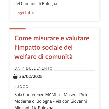
del Comune di Bologna
Leggi tutto...
Come misurare e valutare
l’impatto sociale del
welfare di comunità
DATA DELL'EVENTO
25/02/2025
LUOGO
Sala Conferenze MAMbo - Museo d'Arte
Moderna di Bologna - Via don Giovanni
Minzoni, 14, Bologna