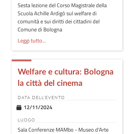
Sesta lezione del Corso Magistrale della
Scuola Achille Ardigò sul welfare di
comunità e sui diritti dei cittadini del
Comune di Bologna
Leggi tutto...
Welfare e cultura: Bologna
la città del cinema
DATA DELL'EVENTO
12/11/2024
LUOGO
Sala Conferenze MAMbo - Museo d'Arte