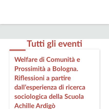
Tutti gli eventi
Welfare di Comunità e
Prossimità a Bologna.
Riflessioni a partire
dall’esperienza di ricerca
sociologica della Scuola
Achille Ardigò