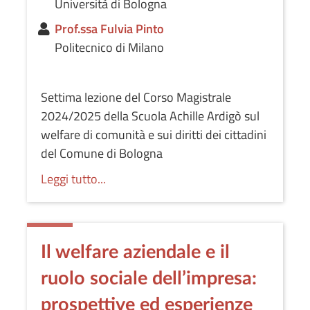
Università di Bologna
Prof.ssa Fulvia Pinto
Politecnico di Milano
Settima lezione del Corso Magistrale
2024/2025 della Scuola Achille Ardigò sul
welfare di comunità e sui diritti dei cittadini
del Comune di Bologna
Leggi tutto...
Il welfare aziendale e il
ruolo sociale dell’impresa:
prospettive ed esperienze