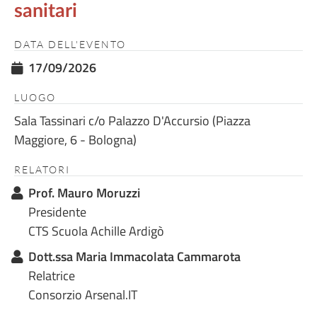
sanitari
DATA DELL'EVENTO
17/09/2026
LUOGO
Sala Tassinari c/o Palazzo D'Accursio (Piazza
Maggiore, 6 - Bologna)
RELATORI
Prof. Mauro Moruzzi
Presidente
CTS Scuola Achille Ardigò
Dott.ssa Maria Immacolata Cammarota
Relatrice
Consorzio Arsenal.IT