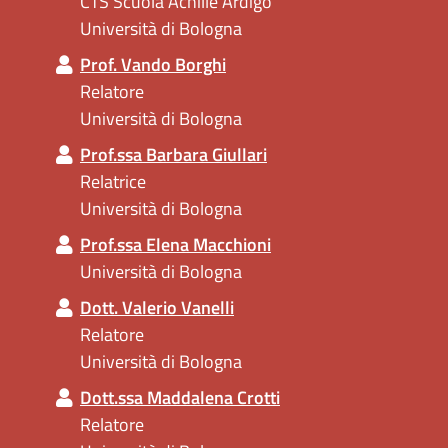
CTS Scuola Achille Ardigò
Università di Bologna
Prof. Vando Borghi
Relatore
Università di Bologna
Prof.ssa Barbara Giullari
Relatrice
Università di Bologna
Prof.ssa Elena Macchioni
Università di Bologna
Dott. Valerio Vanelli
Relatore
Università di Bologna
Dott.ssa Maddalena Crotti
Relatore