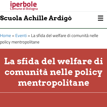
iperbole
Comune di Bologna
Scuola Achille Ardigò
Home
»
Eventi
»
La sfida del welfare di comunità nelle
policy mentropolitane
La sfida del welfare di
comunità nelle policy
mentropolitane