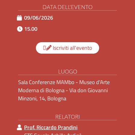
DATA DELL'EVENTO
09/06/2026
15.00
Iscriviti all'evento
LUOGO
Sala Conferenze MAMbo - Museo d'Arte
Moderna di Bologna - Via don Giovanni
Minzoni, 14, Bologna
RELATORI
Prof. Riccardo Prandini