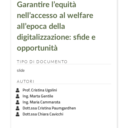
Garantire l’equità
nell’accesso al welfare
all’epoca della
digitalizzazione: sfide e
opportunità
TIPO DI DOCUMENTO
slide
AUTORI
Prof. Cristina Ugolini
Ing. Marta Gentile
Ing. Maria Cammarota
Dott.ssa Cristina Paumgardhen
Dott.ssa Chiara Cavicchi