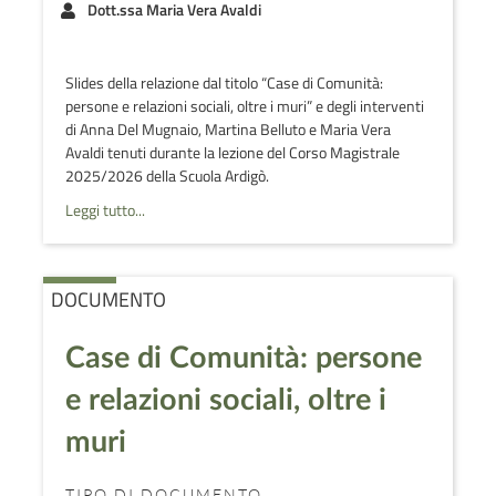
Dott.ssa Maria Vera Avaldi
Slides della relazione dal titolo “Case di Comunità:
persone e relazioni sociali, oltre i muri” e degli interventi
di Anna Del Mugnaio, Martina Belluto e Maria Vera
Avaldi tenuti durante la lezione del Corso Magistrale
2025/2026 della Scuola Ardigò.
Leggi tutto...
DOCUMENTO
Case di Comunità: persone
e relazioni sociali, oltre i
muri
TIPO DI DOCUMENTO