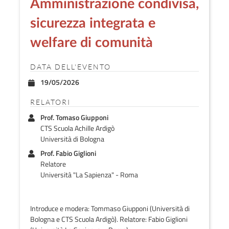
Amministrazione condivisa,
sicurezza integrata e
welfare di comunità
DATA DELL'EVENTO
19/05/2026
RELATORI
Prof. Tomaso Giupponi
CTS Scuola Achille Ardigò
Università di Bologna
Prof. Fabio Giglioni
Relatore
Università "La Sapienza" - Roma
Introduce e modera: Tommaso Giupponi (Università di
Bologna e CTS Scuola Ardigò). Relatore: Fabio Giglioni