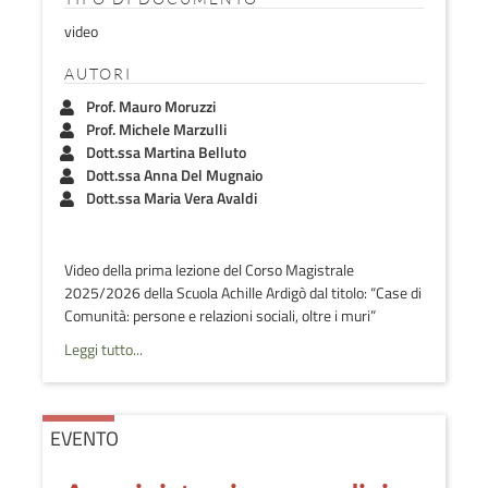
video
AUTORI
Prof. Mauro Moruzzi
Prof. Michele Marzulli
Dott.ssa Martina Belluto
Dott.ssa Anna Del Mugnaio
Dott.ssa Maria Vera Avaldi
Video della prima lezione del Corso Magistrale
2025/2026 della Scuola Achille Ardigò dal titolo: “Case di
Comunità: persone e relazioni sociali, oltre i muri”
Leggi tutto...
EVENTO