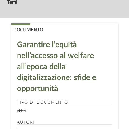
Temi
DOCUMENTO
Garantire l’equità
nell’accesso al welfare
all’epoca della
digitalizzazione: sfide e
opportunità
TIPO DI DOCUMENTO
video
AUTORI