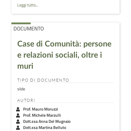
Leggi tutto...
DOCUMENTO
Case di Comunità: persone
e relazioni sociali, oltre i
muri
TIPO DI DOCUMENTO
slide
AUTORI
Prof. Mauro Moruzzi
Prof. Michele Marzulli
Dott.ssa Anna Del Mugnaio
Dott.ssa Martina Belluto