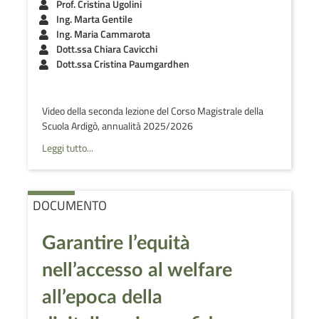
Prof. Cristina Ugolini
Ing. Marta Gentile
Ing. Maria Cammarota
Dott.ssa Chiara Cavicchi
Dott.ssa Cristina Paumgardhen
Video della seconda lezione del Corso Magistrale della
Scuola Ardigò, annualità 2025/2026
Leggi tutto...
DOCUMENTO
Garantire l’equità
nell’accesso al welfare
all’epoca della