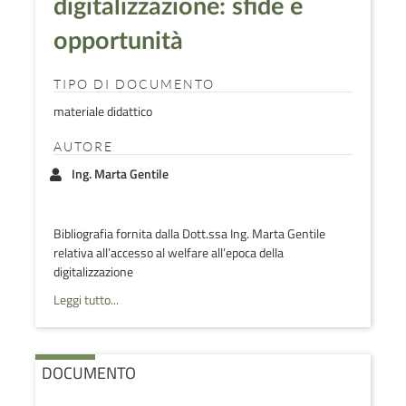
digitalizzazione: sfide e
opportunità
TIPO DI DOCUMENTO
materiale didattico
AUTORE
Ing. Marta Gentile
Bibliografia fornita dalla Dott.ssa Ing. Marta Gentile
relativa all’accesso al welfare all’epoca della
digitalizzazione
Leggi tutto...
DOCUMENTO