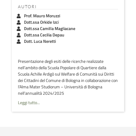
AUTORI
Prof. Mauro Moruzzi
Dott.ssa Orkide Izci
Dott.ssa Camilla Magliacane
Dott.ssa Cecilia Depau
Dott. Luca Neretti
Presentazione degli esiti delle ricerche realizzate
nell’ambito della Scuola Popolare di Quartiere dalla
Scuola Achille Ardigò sul Welfare di Comunità sui Diritti
dei Cittadini del Comune di Bologna in collaborazione con
l’Alma Mater Studiorum – Università di Bologna
nell’annualità 2024/2025
Leggi tutto...