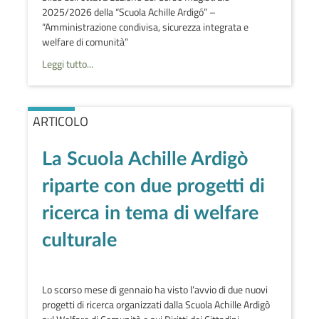
2025/2026 della “Scuola Achille Ardigó” –
“Amministrazione condivisa, sicurezza integrata e
welfare di comunità”
Leggi tutto...
ARTICOLO
La Scuola Achille Ardigò
riparte con due progetti di
ricerca in tema di welfare
culturale
Lo scorso mese di gennaio ha visto l’avvio di due nuovi
progetti di ricerca organizzati dalla Scuola Achille Ardigò