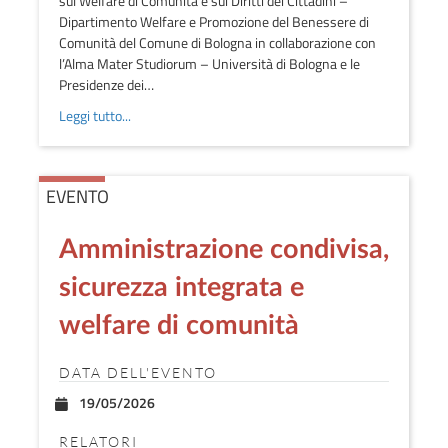
sul Welfare di Comunità e sui Diritti dei Cittadini –
Dipartimento Welfare e Promozione del Benessere di
Comunità del Comune di Bologna in collaborazione con
l’Alma Mater Studiorum – Università di Bologna e le
Presidenze dei…
Leggi tutto...
EVENTO
Amministrazione condivisa,
sicurezza integrata e
welfare di comunità
DATA DELL'EVENTO
19/05/2026
RELATORI