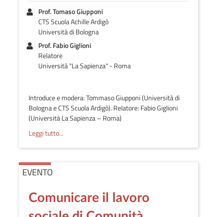
Prof. Tomaso Giupponi
CTS Scuola Achille Ardigò
Università di Bologna
Prof. Fabio Giglioni
Relatore
Università "La Sapienza" - Roma
Introduce e modera: Tommaso Giupponi (Università di
Bologna e CTS Scuola Ardigò). Relatore: Fabio Giglioni
(Università La Sapienza – Roma)
Leggi tutto...
EVENTO
Comunicare il lavoro
sociale di Comunità