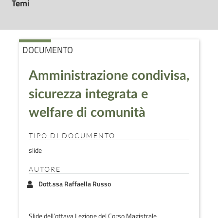
Temi
DOCUMENTO
Amministrazione condivisa,
sicurezza integrata e
welfare di comunità
TIPO DI DOCUMENTO
slide
AUTORE
Dott.ssa Raffaella Russo
Slide dell’ottava Lezione del Corso Magistrale