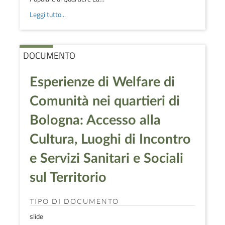
Leggi tutto...
DOCUMENTO
Esperienze di Welfare di
Comunità nei quartieri di
Bologna: Accesso alla
Cultura, Luoghi di Incontro
e Servizi Sanitari e Sociali
sul Territorio
TIPO DI DOCUMENTO
slide