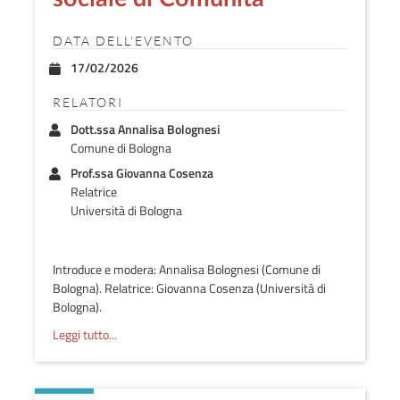
DATA DELL'EVENTO
17/02/2026
RELATORI
Dott.ssa Annalisa Bolognesi
Comune di Bologna
Prof.ssa Giovanna Cosenza
Relatrice
Università di Bologna
Introduce e modera: Annalisa Bolognesi (Comune di
Bologna). Relatrice: Giovanna Cosenza (Università di
Bologna).
Leggi tutto...