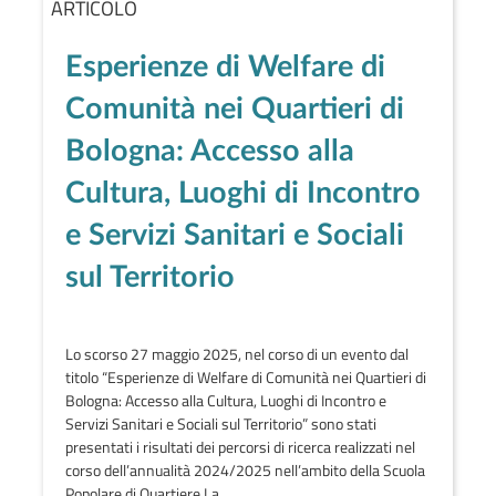
ARTICOLO
Esperienze di Welfare di
Comunità nei Quartieri di
Bologna: Accesso alla
Cultura, Luoghi di Incontro
e Servizi Sanitari e Sociali
sul Territorio
Lo scorso 27 maggio 2025, nel corso di un evento dal
titolo “Esperienze di Welfare di Comunità nei Quartieri di
Bologna: Accesso alla Cultura, Luoghi di Incontro e
Servizi Sanitari e Sociali sul Territorio” sono stati
presentati i risultati dei percorsi di ricerca realizzati nel
corso dell’annualità 2024/2025 nell’ambito della Scuola
Popolare di Quartiere La…