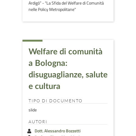
Ardigó” - "La Sfida del Welfare di Comunità
nelle Policy Metropolitane"
Welfare di comunità
a Bologna:
disuguaglianze, salute
e cultura
TIPO DI DOCUMENTO
slide
AUTORI
Dott. Alessandro Bozzetti