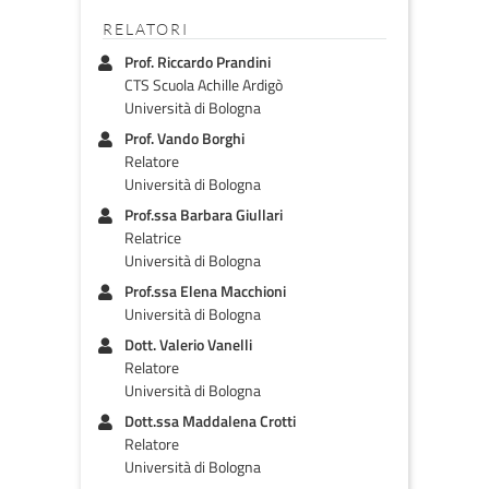
RELATORI
Prof. Riccardo Prandini
CTS Scuola Achille Ardigò
Università di Bologna
Prof. Vando Borghi
Relatore
Università di Bologna
Prof.ssa Barbara Giullari
Relatrice
Università di Bologna
Prof.ssa Elena Macchioni
Università di Bologna
Dott. Valerio Vanelli
Relatore
Università di Bologna
Dott.ssa Maddalena Crotti
Relatore
Università di Bologna