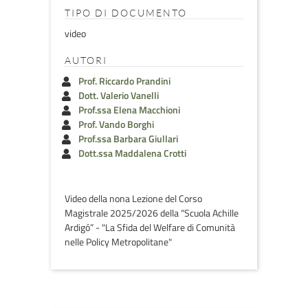
TIPO DI DOCUMENTO
video
AUTORI
Prof. Riccardo Prandini
Dott. Valerio Vanelli
Prof.ssa Elena Macchioni
Prof. Vando Borghi
Prof.ssa Barbara Giullari
Dott.ssa Maddalena Crotti
Video della nona Lezione del Corso
Magistrale 2025/2026 della “Scuola Achille
Ardigó” - "La Sfida del Welfare di Comunità
nelle Policy Metropolitane"