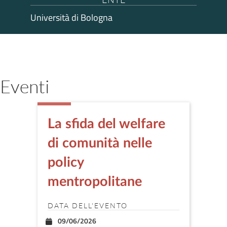
Università di Bologna
Eventi
La sfida del welfare
di comunità nelle
policy
mentropolitane
DATA DELL'EVENTO
09/06/2026