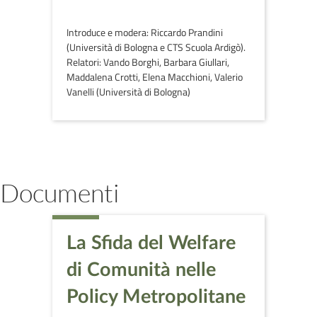
Introduce e modera: Riccardo Prandini
(Università di Bologna e CTS Scuola Ardigò).
Relatori: Vando Borghi, Barbara Giullari,
Maddalena Crotti, Elena Macchioni, Valerio
Vanelli (Università di Bologna)
Documenti
La Sfida del Welfare
di Comunità nelle
Policy Metropolitane