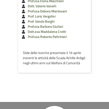
Prof.ssa Elena Macchioni
Dott. Valerio Vanelli
Prof.ssa Debora Mantovani
Prof. Loris Vergolini
Prof. Vando Borghi
Prof.ssa Barbara Giullari
Dott.ssa Maddalena Crotti
Prof.ssa Roberta Paltrinieri
Slide delle ricerche presentate il 16 aprile
inerenti le attività della Scuola Achille Ardigò
negli ultimi anni sul Welfare di Comunità