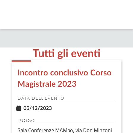
Tutti gli eventi
Incontro conclusivo Corso
Magistrale 2023
DATA DELL'EVENTO
05/12/2023
LUOGO
Sala Conferenze MAMbo, via Don Minzoni