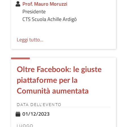
Prof. Mauro Moruzzi
Presidente
CTS Scuola Achille Ardigò
Leggi tutto...
Oltre Facebook: le giuste
piattaforme per la
Comunità aumentata
DATA DELL'EVENTO
01/12/2023
LUOGO