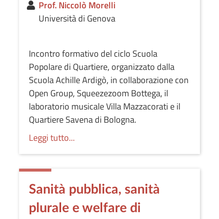
Prof. Niccolò Morelli
Università di Genova
Incontro formativo del ciclo Scuola
Popolare di Quartiere, organizzato dalla
Scuola Achille Ardigò, in collaborazione con
Open Group, Squeezezoom Bottega, il
laboratorio musicale Villa Mazzacorati e il
Quartiere Savena di Bologna.
Leggi tutto...
Sanità pubblica, sanità
plurale e welfare di