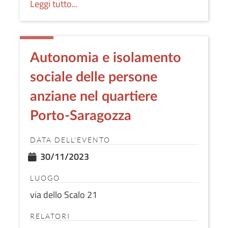
Leggi tutto...
Autonomia e isolamento
sociale delle persone
anziane nel quartiere
Porto-Saragozza
DATA DELL'EVENTO
30/11/2023
LUOGO
via dello Scalo 21
RELATORI