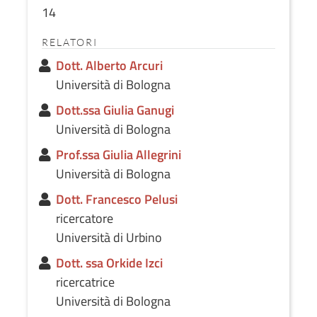
14
RELATORI
Dott. Alberto Arcuri
Università di Bologna
Dott.ssa Giulia Ganugi
Università di Bologna
Prof.ssa Giulia Allegrini
Università di Bologna
Dott. Francesco Pelusi
ricercatore
Università di Urbino
Dott. ssa Orkide Izci
ricercatrice
Università di Bologna