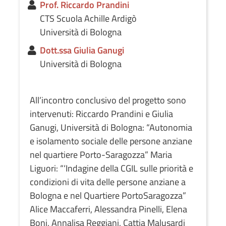
Prof. Riccardo Prandini
CTS Scuola Achille Ardigò
Università di Bologna
Dott.ssa Giulia Ganugi
Università di Bologna
All’incontro conclusivo del progetto sono
intervenuti: Riccardo Prandini e Giulia
Ganugi, Università di Bologna: “Autonomia
e isolamento sociale delle persone anziane
nel quartiere Porto-Saragozza” Maria
Liguori: “‘Indagine della CGIL sulle priorità e
condizioni di vita delle persone anziane a
Bologna e nel Quartiere PortoSaragozza”
Alice Maccaferri, Alessandra Pinelli, Elena
Boni, Annalisa Reggiani, Cattia Malusardi