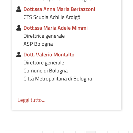
Dott.ssa Anna Maria Bertazzoni
CTS Scuola Achille Ardigò
Dott.ssa Maria Adele Mimmi
Direttrice generale
ASP Bologna
Dott. Valerio Montalto
Direttore generale
Comune di Bologna
Città Metropolitana di Bologna
Leggi tutto...