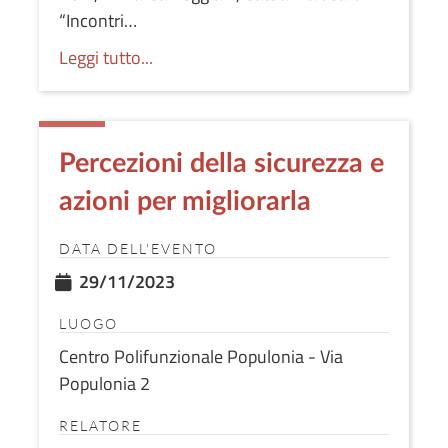
“Incontri…
Leggi tutto...
Percezioni della sicurezza e
azioni per migliorarla
DATA DELL'EVENTO
29/11/2023
LUOGO
Centro Polifunzionale Populonia - Via
Populonia 2
RELATORE