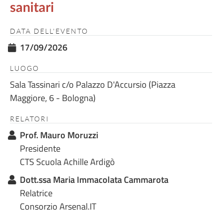
sanitari
DATA DELL'EVENTO
17/09/2026
LUOGO
Sala Tassinari c/o Palazzo D'Accursio (Piazza
Maggiore, 6 - Bologna)
RELATORI
Prof. Mauro Moruzzi
Presidente
CTS Scuola Achille Ardigò
Dott.ssa Maria Immacolata Cammarota
Relatrice
Consorzio Arsenal.IT