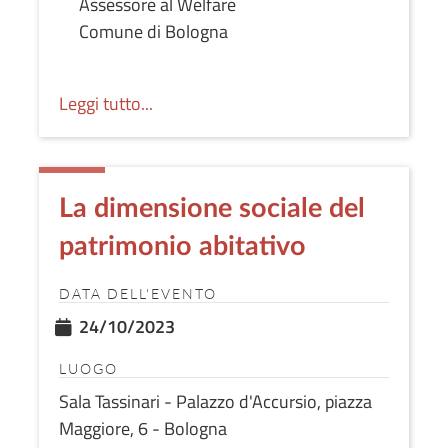
Assessore al Welfare
Comune di Bologna
Leggi tutto...
La dimensione sociale del
patrimonio abitativo
DATA DELL'EVENTO
24/10/2023
LUOGO
Sala Tassinari - Palazzo d'Accursio, piazza
Maggiore, 6 - Bologna