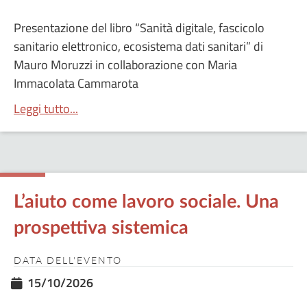
Presentazione del libro “Sanità digitale, fascicolo
sanitario elettronico, ecosistema dati sanitari” di
Mauro Moruzzi in collaborazione con Maria
Immacolata Cammarota
Leggi tutto...
L’aiuto come lavoro sociale. Una
prospettiva sistemica
DATA DELL'EVENTO
15/10/2026