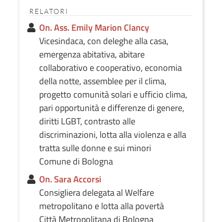
RELATORI
On. Ass. Emily Marion Clancy
Vicesindaca, con deleghe alla casa,
emergenza abitativa, abitare
collaborativo e cooperativo, economia
della notte, assemblee per il clima,
progetto comunità solari e ufficio clima,
pari opportunità e differenze di genere,
diritti LGBT, contrasto alle
discriminazioni, lotta alla violenza e alla
tratta sulle donne e sui minori
Comune di Bologna
On. Sara Accorsi
Consigliera delegata al Welfare
metropolitano e lotta alla povertà
Città Metropolitana di Bologna