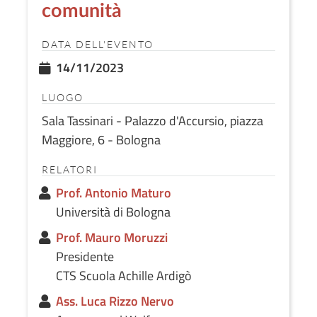
comunità
DATA DELL'EVENTO
14/11/2023
LUOGO
Sala Tassinari - Palazzo d'Accursio, piazza
Maggiore, 6 - Bologna
RELATORI
Prof. Antonio Maturo
Università di Bologna
Prof. Mauro Moruzzi
Presidente
CTS Scuola Achille Ardigò
Ass. Luca Rizzo Nervo