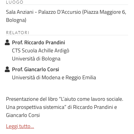
LUOGO
Sala Anziani - Palazzo D'Accursio (Piazza Maggiore 6,
Bologna)
RELATORI
Prof. Riccardo Prandini
CTS Scuola Achille Ardigò
Università di Bologna
Prof. Giancarlo Corsi
Università di Modena e Reggio Emilia
Presentazione del libro “L’aiuto come lavoro sociale.
Una prospettiva sistemica” di Riccardo Prandini e
Giancarlo Corsi
Leggi tutto...