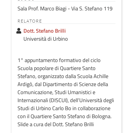
Sala Prof. Marco Biagi - Via S. Stefano 119
RELATORE
Dott. Stefano Brilli
Università di Urbino
1° appuntamento formativo del ciclo
Scuola popolare di Quartiere Santo
Stefano, organizzato dalla Scuola Achille
Ardigò, dal Dipartimento di Scienze della
Comunicazione, Studi Umanistici e
Internazionali (DISCUI), dell’Università degli
Studi di Urbino Carlo Bo in collaborazione
con il Quartiere Santo Stefano di Bologna.
Slide a cura del Dott. Stefano Brilli