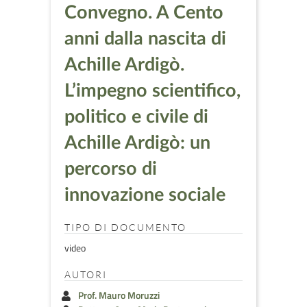
Convegno. A Cento
anni dalla nascita di
Achille Ardigò.
L’impegno scientifico,
politico e civile di
Achille Ardigò: un
percorso di
innovazione sociale
TIPO DI DOCUMENTO
video
AUTORI
Prof. Mauro Moruzzi