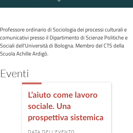
Professore ordinario di Sociologia dei processi culturali e
comunicativi presso il Dipartimento di Scienze Politiche e
Sociali dell'Università di Bologna. Membro del CTS della
Scuola Achille Ardigò.
Eventi
L’aiuto come lavoro
sociale. Una
prospettiva sistemica
DATA DELL'EVENTO