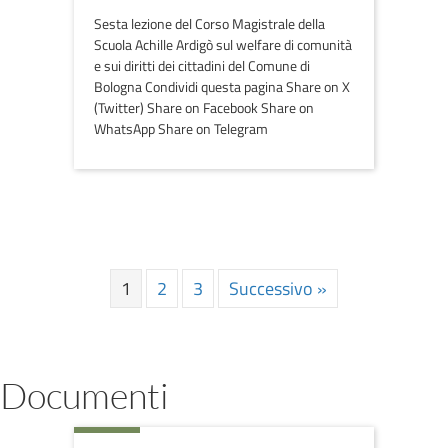
Sesta lezione del Corso Magistrale della
Scuola Achille Ardigò sul welfare di comunità
e sui diritti dei cittadini del Comune di
Bologna Condividi questa pagina Share on X
(Twitter) Share on Facebook Share on
WhatsApp Share on Telegram
1
2
3
Successivo »
Documenti