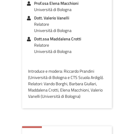
Prof.ssa Elena Macchioni
Università di Bologna
Dott. Valerio Vanelli
Relatore
Università di Bologna
Dott.ssa Maddalena Crotti
Relatore
Università di Bologna
Introduce e modera: Riccardo Prandini
(Università di Bologna e CTS Scuola Ardigò).
Relatori: Vando Borghi, Barbara Giullari,
Maddalena Crotti, Elena Macchioni, Valerio
Vanelli (Università di Bologna)