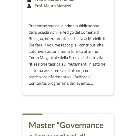
Prof. Mauro Moruzzi
Presentazione della prima pubblicazione
della Scuola Achille Ardigò del Comune di
Bologna, interamente dedicata ai Modelli di
Welfare. Il volume raccoglie i contributi che
autorevoli autori hanno fornito al primo
Corso Magistrale della Scuola dedicato alla
riflessione teorica sui mutamenti in atto nel
sistema assistenziale italiano, con
particolare riferimento al Welfare di
Comunità. programma dell’evento;…
Master “Governance