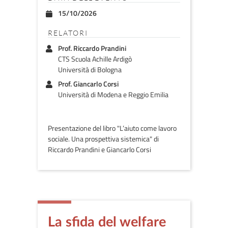
15/10/2026
RELATORI
Prof. Riccardo Prandini
CTS Scuola Achille Ardigò
Università di Bologna
Prof. Giancarlo Corsi
Università di Modena e Reggio Emilia
Presentazione del libro "L’aiuto come lavoro
sociale. Una prospettiva sistemica" di
Riccardo Prandini e Giancarlo Corsi
La sfida del welfare