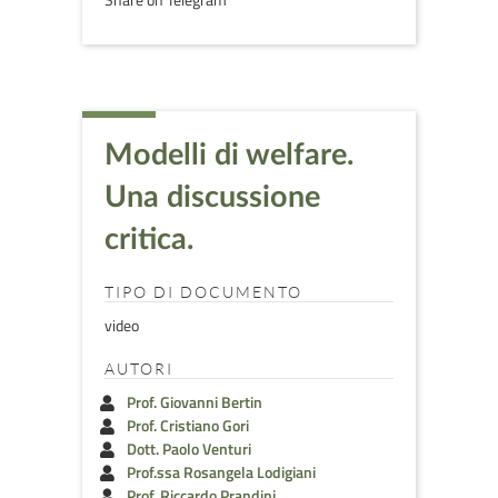
Modelli di welfare.
Una discussione
critica.
TIPO DI DOCUMENTO
video
AUTORI
Prof. Giovanni Bertin
Prof. Cristiano Gori
Dott. Paolo Venturi
Prof.ssa Rosangela Lodigiani
Prof. Riccardo Prandini