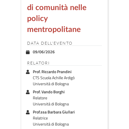
di comunità nelle
policy
mentropolitane
DATA DELL'EVENTO
09/06/2026
RELATORI
Prof. Riccardo Prandini
CTS Scuola Achille Ardigò
Università di Bologna
Prof. Vando Borghi
Relatore
Università di Bologna
Prof.ssa Barbara Giullari
Relatrice
Università di Bologna