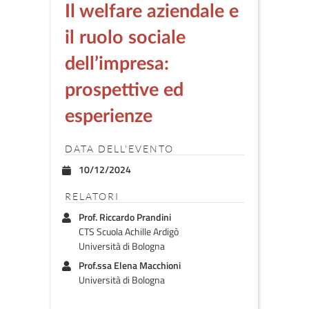
Il welfare aziendale e
il ruolo sociale
dell’impresa:
prospettive ed
esperienze
DATA DELL'EVENTO
10/12/2024
RELATORI
Prof. Riccardo Prandini
CTS Scuola Achille Ardigò
Università di Bologna
Prof.ssa Elena Macchioni
Università di Bologna