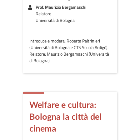
Prof. Maurizio Bergamaschi
Relatore
Università di Bologna
Introduce e modera: Roberta Paltrinieri
(Università di Bologna e CTS Scuola Ardigò).
Relatore: Maurizio Bergamaschi (Università
di Bologna)
Welfare e cultura:
Bologna la città del
cinema