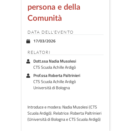
persona e della
Comunità
DATA DELL'EVENTO
17/03/2026
RELATORI
Dott.ssa Nadia Musolesi
CTS Scuola Achille Ardigò
Prof.ssa Roberta Paltrinieri
CTS Scuola Achille Ardigò
Università di Bologna
Introduce e modera: Nadia Musolesi (CTS
Scuola Ardigò). Relatrice: Roberta Paltrinieri
(Università di Bologna e CTS Scuola Ardigò)