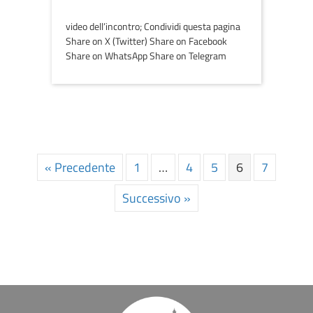
video dell’incontro; Condividi questa pagina
Share on X (Twitter) Share on Facebook
Share on WhatsApp Share on Telegram
« Precedente
1
…
4
5
6
7
Successivo »