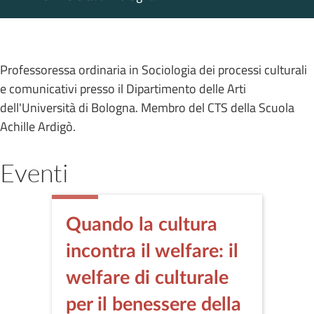
Professoressa ordinaria in Sociologia dei processi culturali
e comunicativi presso il Dipartimento delle Arti
dell'Università di Bologna. Membro del CTS della Scuola
Achille Ardigò.
Eventi
Quando la cultura
incontra il welfare: il
welfare di culturale
per il benessere della