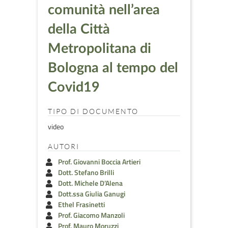
comunità nell’area
della Città
Metropolitana di
Bologna al tempo del
Covid19
TIPO DI DOCUMENTO
video
AUTORI
Prof. Giovanni Boccia Artieri
Dott. Stefano Brilli
Dott. Michele D’Alena
Dott.ssa Giulia Ganugi
Ethel Frasinetti
Prof. Giacomo Manzoli
Prof. Mauro Moruzzi