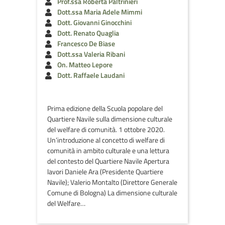
Prof.ssa Roberta Paltrinieri
Dott.ssa Maria Adele Mimmi
Dott. Giovanni Ginocchini
Dott. Renato Quaglia
Francesco De Biase
Dott.ssa Valeria Ribani
On. Matteo Lepore
Dott. Raffaele Laudani
Prima edizione della Scuola popolare del
Quartiere Navile sulla dimensione culturale
del welfare di comunità. 1 ottobre 2020.
Un’introduzione al concetto di welfare di
comunità in ambito culturale e una lettura
del contesto del Quartiere Navile Apertura
lavori Daniele Ara (Presidente Quartiere
Navile); Valerio Montalto (Direttore Generale
Comune di Bologna) La dimensione culturale
del Welfare…