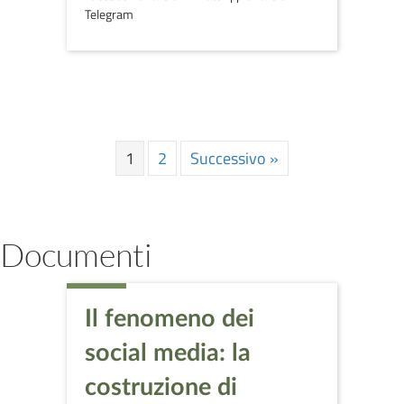
Telegram
1
2
Successivo »
Documenti
Il fenomeno dei
social media: la
costruzione di