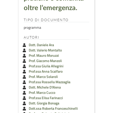
oltre l’emergenza.
TIPO DI DOCUMENTO
programma
AUTORI
Dott. Daniele Ara
Dott. Valerio Montalto
Prof. Mauro Moruzzi
Prof. Giacomo Manzoli
Prof.ssa Giulia Allegrini
Prof.ssa Anna Scalfaro
Prof. Marco Solaroli
Prof.ssa Rossella Mazzaglia
Dott. Michele D’Alena
Prof. Marco Cucco
Prof.ssa Elisa Farinacci
Dott. Giorgia Bonaga
Dott.ssa Roberta Franceschinelli