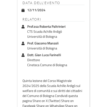
DATA DELL'EVENTO
12/11/2024
RELATORI
Prof.ssa Roberta Paltrinieri
CTS Scuola Achille Ardigò
Università di Bologna
Prof. Giacomo Manzoli
Università di Bologna
Dott. Gian Luca Farinelli
Direttore
Cineteca Comune di Bologna
Quinta lezione del Corso Magistrale
2024/2025 della Scuola Achille Ardigò sul
welfare di comunità e sui diritti dei cittadini
del Comune di Bologna Condividi questa
pagina Share on X (Twitter) Share on
Facebook Share on WhatsApp Share on