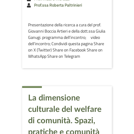
Prof.ssa Roberta Paltrinieri
Presentazione della ricerca a cura del prof.
Giovanni Boccia Artieri e della dott.ssa Giulia
Ganugi. programma dell’incontro; video
dell’incontro; Condividi questa pagina Share
on X (Twitter) Share on Facebook Share on
WhatsApp Share on Telegram
La dimensione
culturale del welfare
di comunità. Spazi,
pratiche e comunità