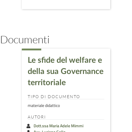
Documenti
Le sfide del welfare e
della sua Governance
territoriale
TIPO DI DOCUMENTO
materiale didattico
AUTORI
Dott.ssa Maria Adele Mimmi
Avv. Luciano Gallo