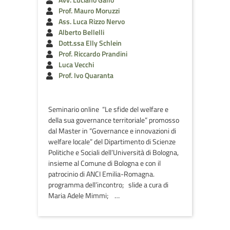
Prof. Mauro Moruzzi
Ass. Luca Rizzo Nervo
Alberto Bellelli
Dott.ssa Elly Schlein
Prof. Riccardo Prandini
Luca Vecchi
Prof. Ivo Quaranta
Seminario online “Le sfide del welfare e
della sua governance territoriale” promosso
dal Master in “Governance e innovazioni di
welfare locale” del Dipartimento di Scienze
Politiche e Sociali dell’Università di Bologna,
insieme al Comune di Bologna e con il
patrocinio di ANCI Emilia-Romagna.
programma dell’incontro; slide a cura di
Maria Adele Mimmi; …