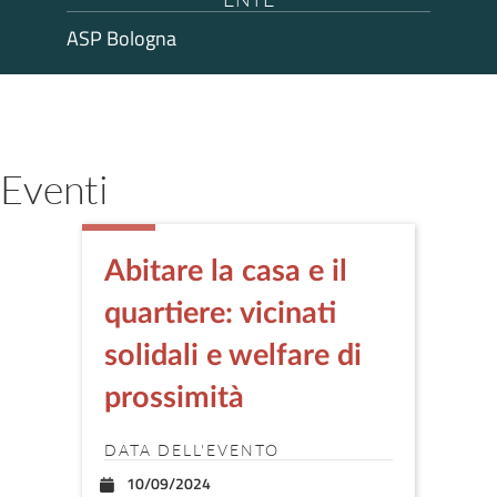
ASP Bologna
Eventi
Abitare la casa e il
quartiere: vicinati
solidali e welfare di
prossimità
DATA DELL'EVENTO
10/09/2024