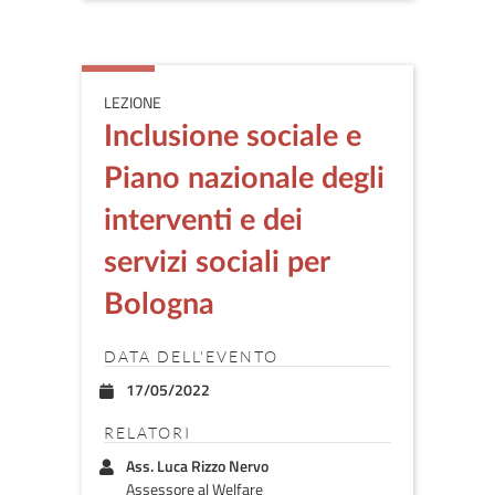
LEZIONE
Inclusione sociale e
Piano nazionale degli
interventi e dei
servizi sociali per
Bologna
DATA DELL'EVENTO
17/05/2022
RELATORI
Ass. Luca Rizzo Nervo
Assessore al Welfare