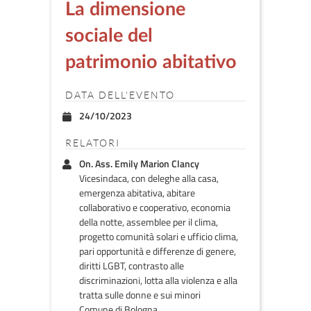
La dimensione
sociale del
patrimonio abitativo
DATA DELL'EVENTO
24/10/2023
RELATORI
On. Ass. Emily Marion Clancy
Vicesindaca, con deleghe alla casa,
emergenza abitativa, abitare
collaborativo e cooperativo, economia
della notte, assemblee per il clima,
progetto comunità solari e ufficio clima,
pari opportunità e differenze di genere,
diritti LGBT, contrasto alle
discriminazioni, lotta alla violenza e alla
tratta sulle donne e sui minori
Comune di Bologna