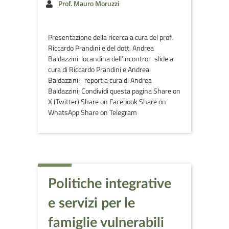
Prof. Mauro Moruzzi
Presentazione della ricerca a cura del prof.
Riccardo Prandini e del dott. Andrea
Baldazzini. locandina dell’incontro; slide a
cura di Riccardo Prandini e Andrea
Baldazzini; report a cura di Andrea
Baldazzini; Condividi questa pagina Share on
X (Twitter) Share on Facebook Share on
WhatsApp Share on Telegram
Politiche integrative
e servizi per le
famiglie vulnerabili