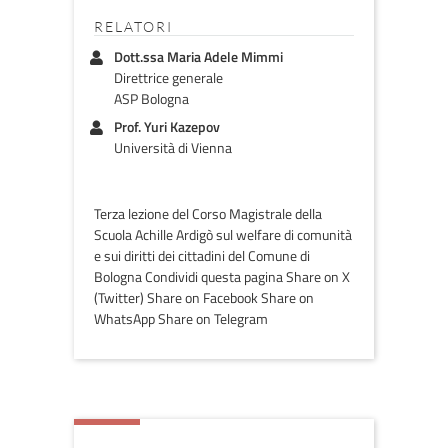
RELATORI
Dott.ssa Maria Adele Mimmi
Direttrice generale
ASP Bologna
Prof. Yuri Kazepov
Università di Vienna
Terza lezione del Corso Magistrale della
Scuola Achille Ardigò sul welfare di comunità
e sui diritti dei cittadini del Comune di
Bologna Condividi questa pagina Share on X
(Twitter) Share on Facebook Share on
WhatsApp Share on Telegram