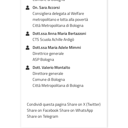
On. Sara Accorsi
Consigliera delegata al Welfare
metropolitano e lotta alla povertà
Città Metropolitana di Bologna
Dott.ssa Anna Maria Bertazzoni
CTS Scuola Achille Ardigò
Dott.ssa Maria Adele Mimmi
Direttrice generale
ASP Bologna
Dott. Valerio Montalto
Direttore generale
Comune di Bologna
Città Metropolitana di Bologna
Condividi questa pagina Share on X (Twitter)
Share on Facebook Share on WhatsApp
Share on Telegram