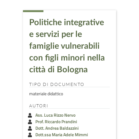
Politiche integrative
e servizi per le
famiglie vulnerabili
con figli minori nella
città di Bologna
TIPO DI DOCUMENTO
materiale didattico
AUTORI
Ass. Luca Rizzo Nervo
Prof. Riccardo Prandini
Dott. Andrea Baldazzini
Dott.ssa Maria Adele Mimmi