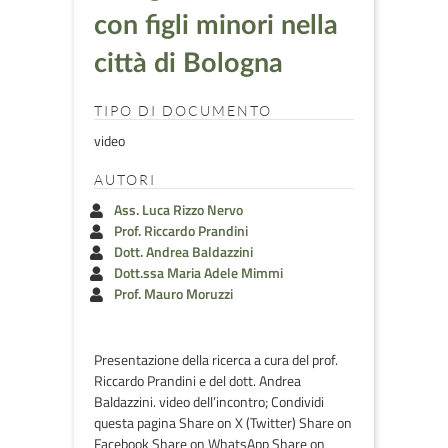
con figli minori nella
città di Bologna
TIPO DI DOCUMENTO
video
AUTORI
Ass. Luca Rizzo Nervo
Prof. Riccardo Prandini
Dott. Andrea Baldazzini
Dott.ssa Maria Adele Mimmi
Prof. Mauro Moruzzi
Presentazione della ricerca a cura del prof.
Riccardo Prandini e del dott. Andrea
Baldazzini. video dell’incontro; Condividi
questa pagina Share on X (Twitter) Share on
Facebook Share on WhatsApp Share on