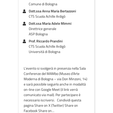
Comune di Bologna
Dott.ssa Anna Maria Bertazzoni
CTS Scuola Achille Ardigò
Dott.ssa Maria Adele Mimmi
Direttrice generale
ASP Bologna
Prof. Riccardo Prandini
CTS Scuola Achille Ardigò
Università di Bologna
L’evento si svolgerà in presenza nella Sala
Conferenze del MAMbo (Museo d’Arte
Moderna di Bologna – via Don Minzoni, 14)
e sarà possibile seguirlo anche in modalità
on-line con Google Meet (il link verrà
comunicato via mail). Per partecipare è
necessario iscriversi. Condividi questa
pagina Share on X (Twitter) Share on
Facebook Share on…